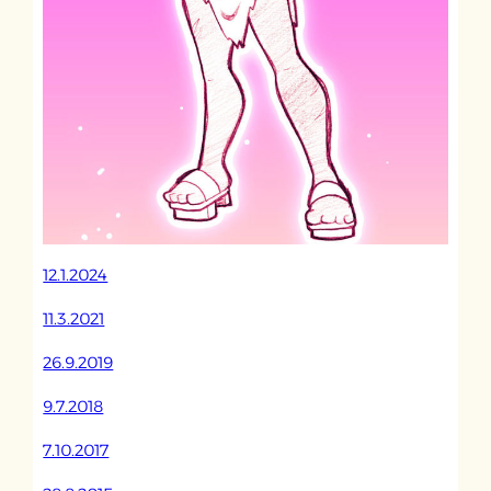
12.1.2024
11.3.2021
26.9.2019
9.7.2018
7.10.2017