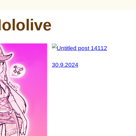
ololive
30.9.2024