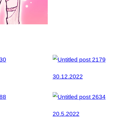
30.12.2022
20.5.2022