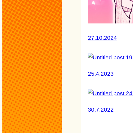
27.10.2024
25.4.2023
30.7.2022