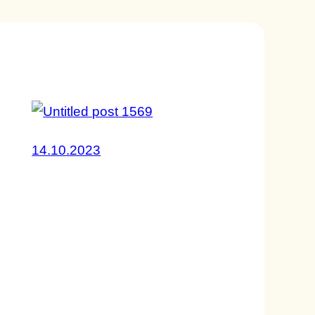
14.10.2023