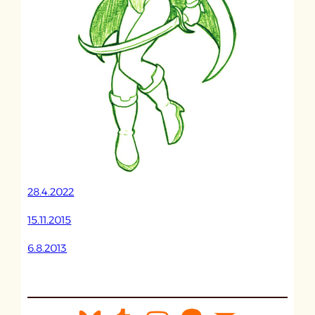
28.4.2022
15.11.2015
6.8.2013